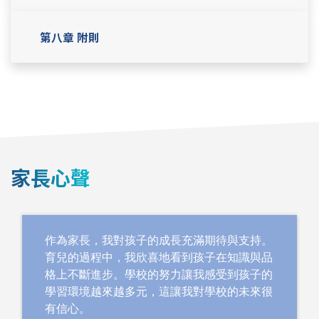
第八章 附則
家長心聲
作為家長，我對孩子的成長充滿期待與支持。
育兒的過程中，我欣喜地看到孩子在知識與品
格上不斷進步。學校的努力讓我感受到孩子的
學習環境越來越多元，這讓我對學校的未來很
有信心。