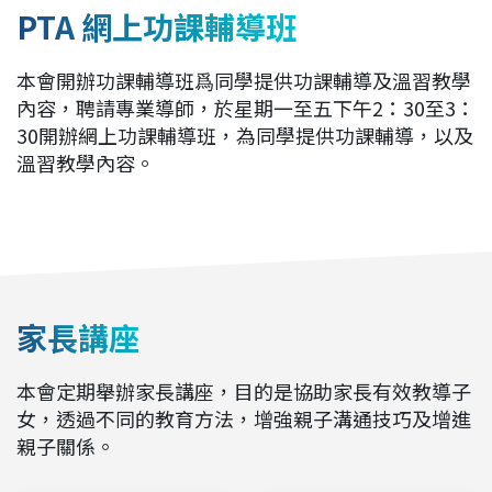
PTA 網上功課輔導班
本會開辦功課輔導班爲同學提供功課輔導及溫習教學
內容，聘請專業導師，於星期一至五下午2：30至3：
30開辦網上功課輔導班，為同學提供功課輔導，以及
溫習教學內容。
家長講座
本會定期舉辦家長講座，目的是協助家長有效教導子
女，透過不同的教育方法，增強親子溝通技巧及增進
親子關係。