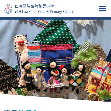
仁濟醫院羅陳楚思小學
YCH Law Chan Chor Si Primary School