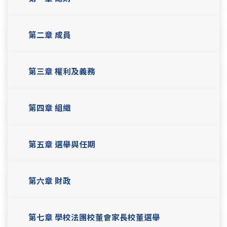
第二章 成員
第三章 權利及義務
第四章 組織
第五章 選舉與任期
第六章 財政
第七章 學校法團校董會家長校董選舉