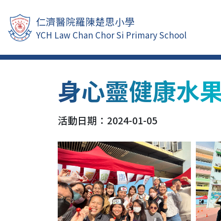
仁濟醫院羅陳楚思小學
YCH Law Chan Chor Si Primary School
身心靈健康水
活動日期：2024-01-05