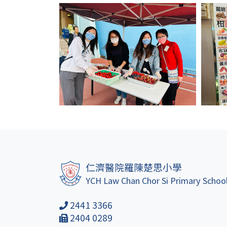
仁濟醫院羅陳楚思小學
YCH Law Chan Chor Si Primary Schoo
2441 3366
2404 0289