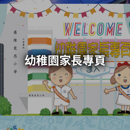
幼稚園家長專頁