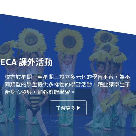
ECA 課外活動
校方於星期一至星期三設立多元化的學習平台，為不
同類型的學生提供多樣性的學習活動，藉此讓學生平
衡身心發展，加強群體學習。
了解更多