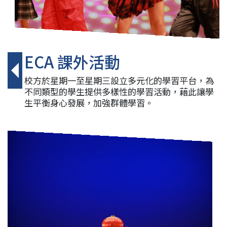
ECA 課外活動
校方於星期一至星期三設立多元化的學習平台，為
不同類型的學生提供多樣性的學習活動，藉此讓學
生平衡身心發展，加強群體學習。