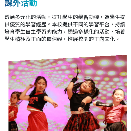
課外活動
透過多元化的活動，提升學生的學習動機，為學生提
供優質的學習經歷。本校提供不同的學習平台，持續
培育學生自主學習的能力，透過多樣化的活動，培養
學生積極及正面的價值觀，推展校園的正向文化。