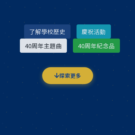
了解學校歷史
慶祝活動
40周年主題曲
40周年紀念品
探索更多