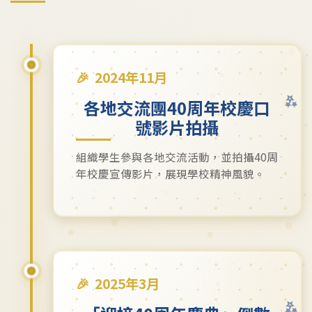
2024年11月
各地交流團40周年校慶口
號影片拍攝
組織學生參與各地交流活動，並拍攝40周
年校慶宣傳影片，展現學校精神風貌。
2025年3月