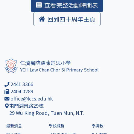
查看完整活動時間表
回到四十周年主頁
仁濟醫院羅陳楚思小學
YCH Law Chan Chor Si Primary School
2441 3366
2404 0289
office@lccs.edu.hk
屯門湖景路29號
29 Wu King Road, Tuen Mun, N.T.
最新消息
學校概覽
學與教