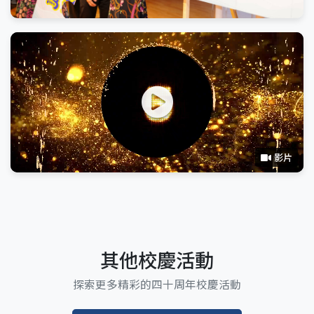
影片
其他校慶活動
探索更多精彩的四十周年校慶活動