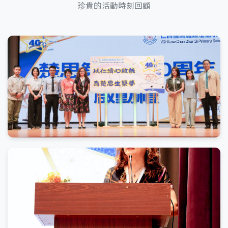
珍貴的活動時刻回顧