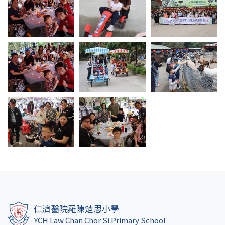
仁濟醫院羅陳楚思小學
YCH Law Chan Chor Si Primary School