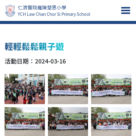
仁濟醫院羅陳楚思小學
YCH Law Chan Chor Si Primary School
輕輕鬆鬆親子遊
活動日期：2024-03-16