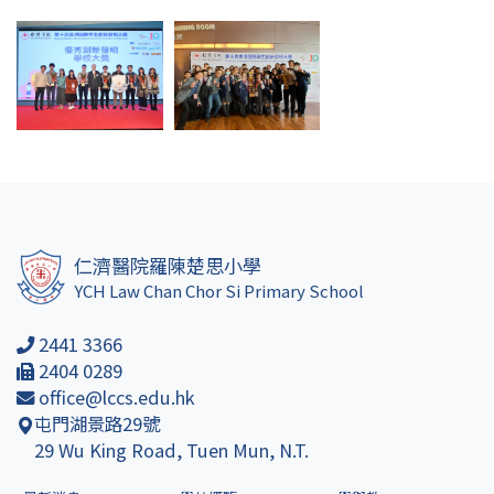
仁濟醫院羅陳楚思小學
YCH Law Chan Chor Si Primary School
2441 3366
2404 0289
office@lccs.edu.hk
屯門湖景路29號
29 Wu King Road, Tuen Mun, N.T.