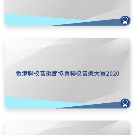
香港聯校音樂節協會聯校音樂大賽2020