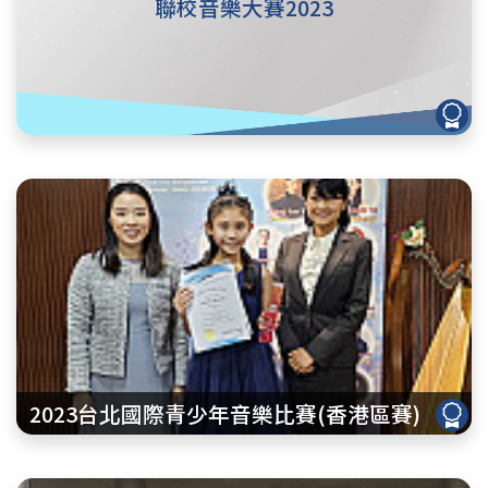
聯校音樂大賽2023
2023台北國際青少年音樂比賽(香港區賽)