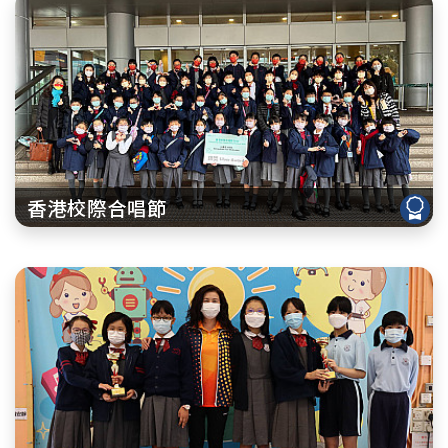
香港校際合唱節