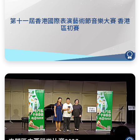
第十一屆香港國際表演藝術節音樂大賽 香港
區初賽