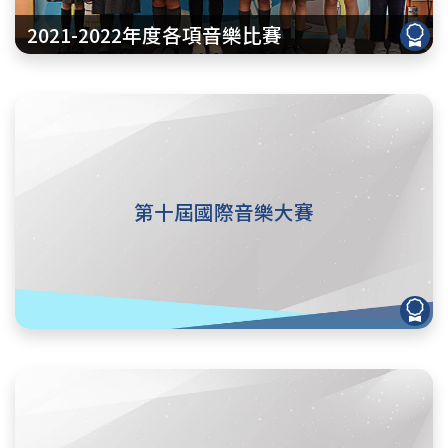
2021-2022年度各項音樂比賽
第十屆國際音樂大賽