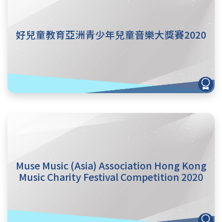
好兒童教育亞洲青少年兒童音樂大獎賽2020
Muse Music (Asia) Association Hong Kong
Music Charity Festival Competition 2020