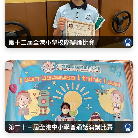
第十二屆全港小學校際辯論比賽
第二十三屆全港中小學普通話演講比賽