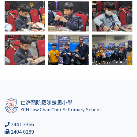
仁濟醫院羅陳楚思小學
YCH Law Chan Chor Si Primary School
2441 3366
2404 0289