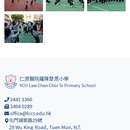
仁濟醫院羅陳楚思小學
YCH Law Chan Chor Si Primary School
2441 3366
2404 0289
office@lccs.edu.hk
屯門湖景路29號
29 Wu King Road, Tuen Mun, N.T.