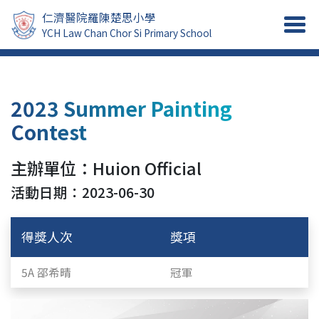
仁濟醫院羅陳楚思小學
YCH Law Chan Chor Si Primary School
2023 Summer Painting
Contest
主辦單位：Huion Official
活動日期：2023-06-30
得獎人次
獎項
5A 邵希晴
冠軍