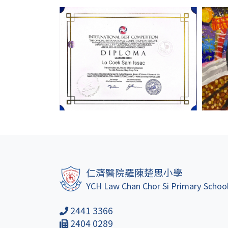
仁濟醫院羅陳楚思小學
YCH Law Chan Chor Si Primary Schoo
2441 3366
2404 0289