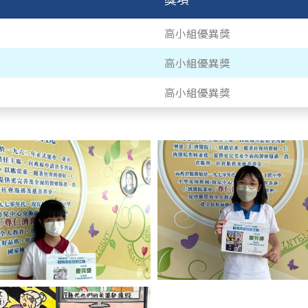
高小組優異獎
高小組優異獎
高小組優異獎