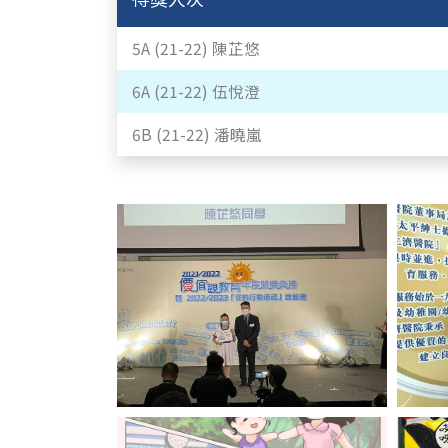
5A (21-22) 陳芷悠
6A (21-22) 伍悅澄
6B (21-22) 潘曉嵐