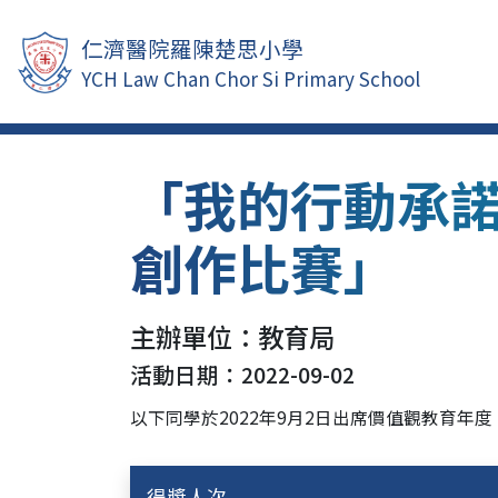
仁濟醫院羅陳楚思小學
YCH Law Chan Chor Si Primary School
「我的行動承
創作比賽」
主辦單位：教育局
活動日期：2022-09-02
以下同學於2022年9月2日出席價值觀教育
得獎人次