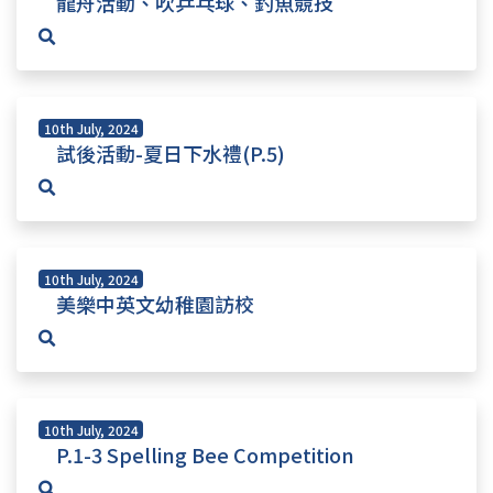
龍舟活動、吹乒乓球、釣魚競技
10th July, 2024
試後活動-夏日下水禮(P.5)
10th July, 2024
美樂中英文幼稚園訪校
10th July, 2024
P.1-3 Spelling Bee Competition