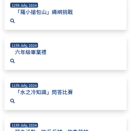
12th July, 2024
「羅小搶包山」繩網挑戰
11th July, 2024
六年級畢業禮
11th July, 2024
「水之冷知識」問答比賽
11th July, 2024