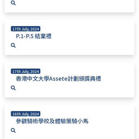
17th July, 2024
P.1-P.5 結業禮
17th July, 2024
香港中文大學Assete計劃頒獎典禮
16th July, 2024
參觀騎術學校及體驗策騎小馬