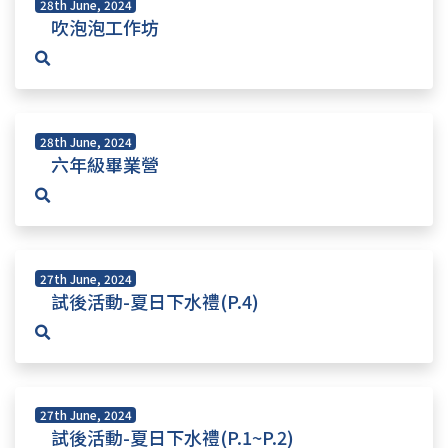
28th June, 2024
吹泡泡工作坊
28th June, 2024
六年級畢業營
27th June, 2024
試後活動-夏日下水禮(P.4)
27th June, 2024
試後活動-夏日下水禮(P.1~P.2)