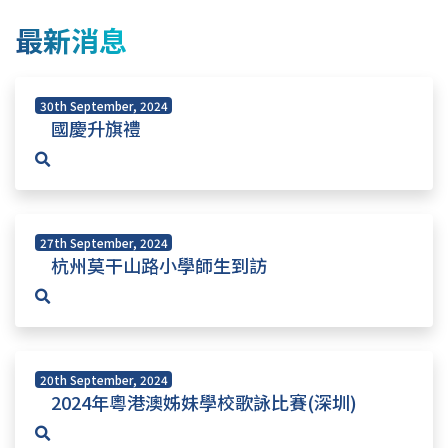
最新消息
30th September, 2024
國慶升旗禮
27th September, 2024
杭州莫干山路小學師生到訪
20th September, 2024
2024年粵港澳姊妹學校歌詠比賽(深圳)