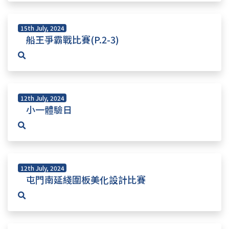
15th July, 2024
船王爭霸戰比賽(P.2-3)
12th July, 2024
小一體驗日
12th July, 2024
屯門南延綫圍板美化設計比賽