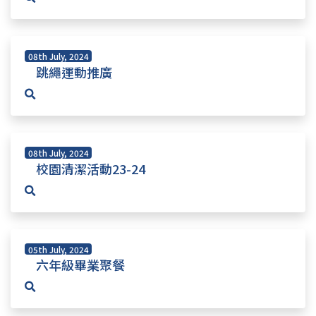
08th July, 2024
跳繩運動推廣
08th July, 2024
校園清潔活動23-24
05th July, 2024
六年級畢業聚餐