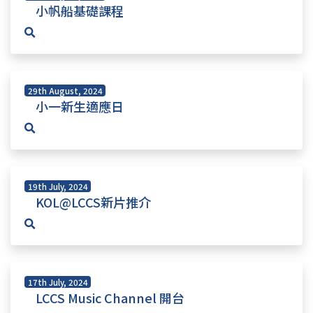
小帆船基礎課程
29th August, 2024
小一新生適應日
19th July, 2024
KOL@LCCS新片推介
17th July, 2024
LCCS Music Channel 開台