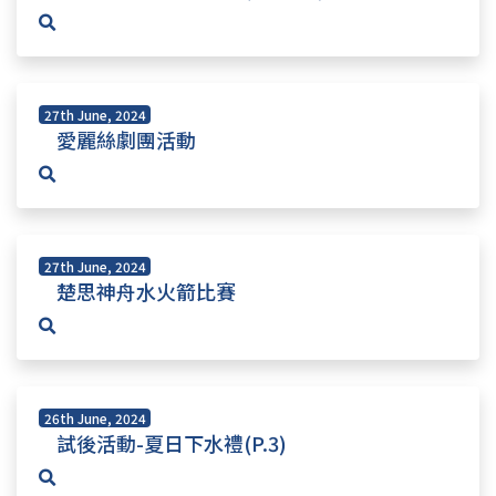
27th June, 2024
愛麗絲劇團活動
27th June, 2024
楚思神舟水火箭比賽
26th June, 2024
試後活動-夏日下水禮(P.3)