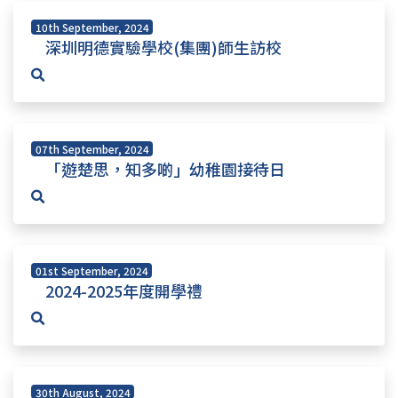
10th September, 2024
深圳明德實驗學校(集團)師生訪校
07th September, 2024
「遊楚思，知多啲」幼稚園接待日
01st September, 2024
2024-2025年度開學禮
30th August, 2024