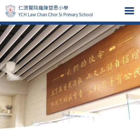
仁濟醫院羅陳楚思小學
YCH Law Chan Chor Si Primary School