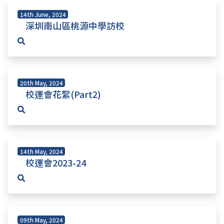
14th June, 2024
深圳南山區桃源中學訪校
20th May, 2024
校運會花絮(Part2)
14th May, 2024
校運會2023-24
09th May, 2024