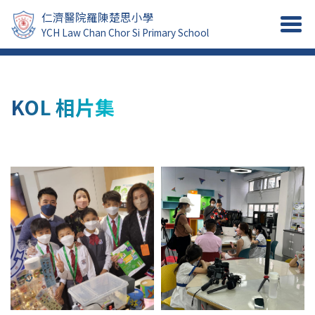
仁濟醫院羅陳楚思小學
YCH Law Chan Chor Si Primary School
KOL 相片集