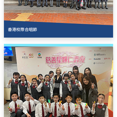
香港校際合唱節