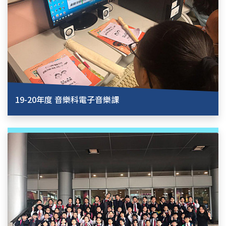
19-20年度 音樂科電子音樂課