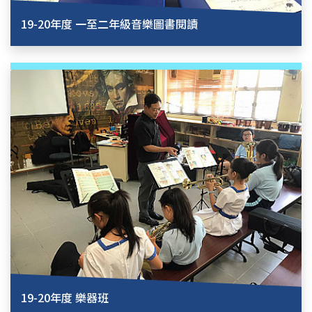
19-20年度 一至二年級音樂圖書閱讀
19-20年度 樂器班