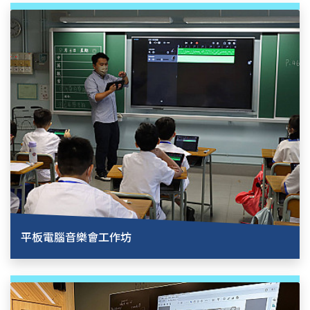
平板電腦音樂會工作坊