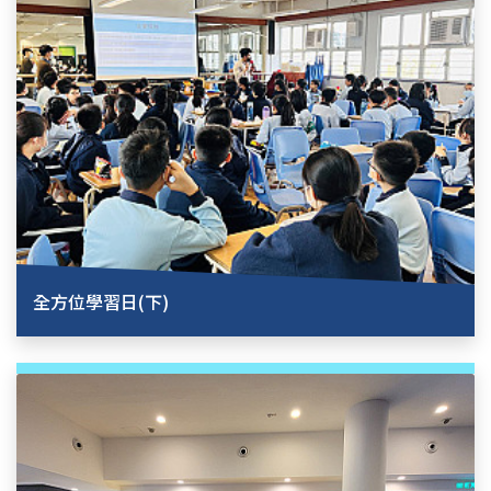
全方位學習日(下)