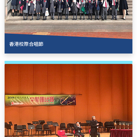
香港校際合唱節