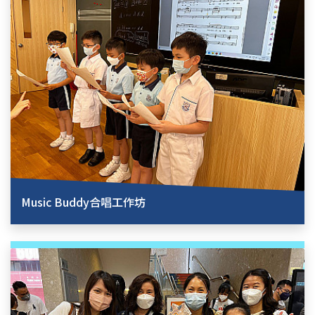
Music Buddy合唱工作坊