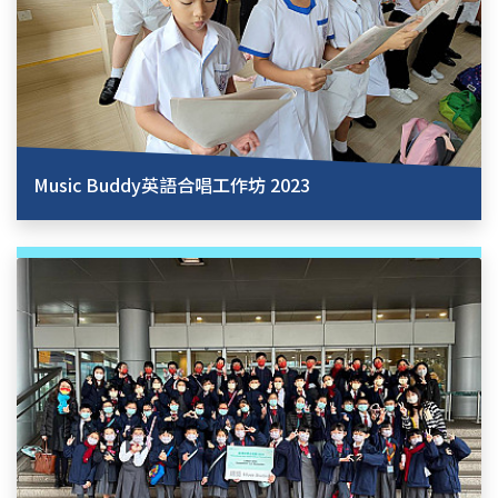
Music Buddy英語合唱工作坊 2023