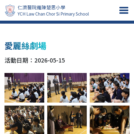
仁濟醫院羅陳楚思小學
YCH Law Chan Chor Si Primary School
愛麗絲劇場
活動日期：2026-05-15