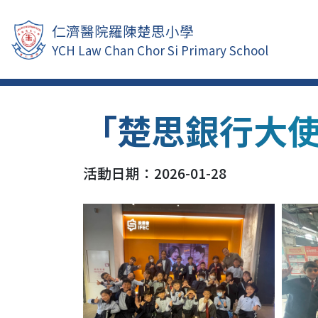
仁濟醫院羅陳楚思小學
YCH Law Chan Chor Si Primary School
「楚思銀行大
活動日期：2026-01-28