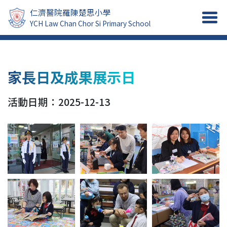
仁濟醫院羅陳楚思小學
YCH Law Chan Chor Si Primary School
家長日及成果展示日
活動日期：2025-12-13