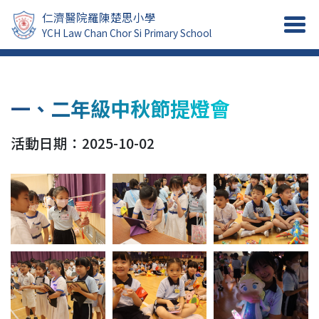
仁濟醫院羅陳楚思小學
YCH Law Chan Chor Si Primary School
一、二年級中秋節提燈會
活動日期：2025-10-02