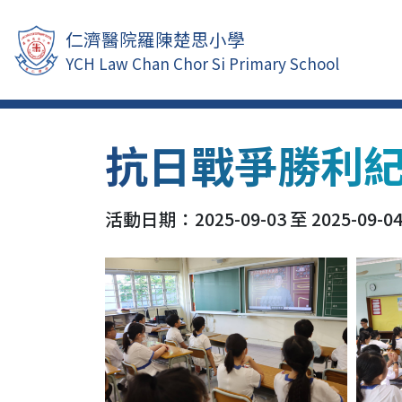
仁濟醫院羅陳楚思小學
YCH Law Chan Chor Si Primary School
抗日戰爭勝利
活動日期：2025-09-03 至 2025-09-0