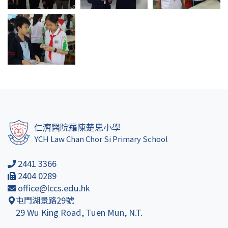
仁濟醫院羅陳楚思小學
YCH Law Chan Chor Si Primary School
2441 3366
2404 0289
office@lccs.edu.hk
屯門湖景路29號
29 Wu King Road, Tuen Mun, N.T.