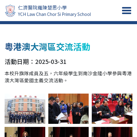
仁濟醫院羅陳楚思小學
YCH Law Chan Chor Si Primary School
粵港澳大灣區交流活動
活動日期：2025-03-31
本校升旗隊成員及五，六年級學生到南沙金隆小學參與粵港
澳大灣區愛國主義交流活動。