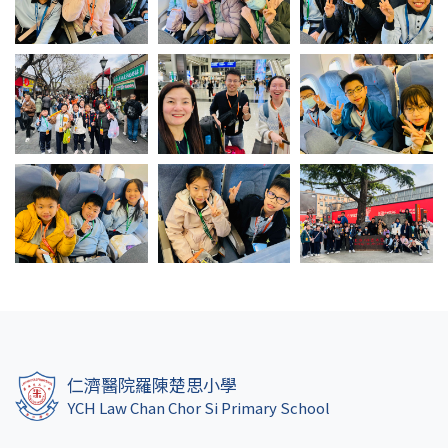
仁濟醫院羅陳楚思小學
YCH Law Chan Chor Si Primary School