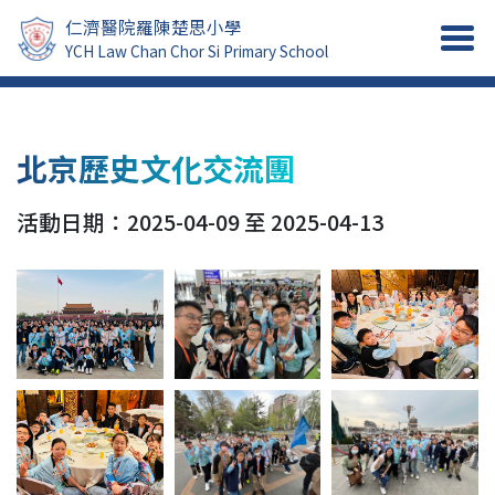
仁濟醫院羅陳楚思小學
YCH Law Chan Chor Si Primary School
北京歷史文化交流團
活動日期：2025-04-09 至 2025-04-13