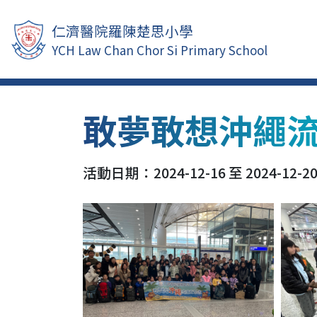
仁濟醫院羅陳楚思小學
YCH Law Chan Chor Si Primary School
敢夢敢想沖繩
活動日期：2024-12-16 至 2024-12-2