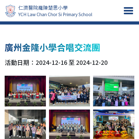
仁濟醫院羅陳楚思小學
YCH Law Chan Chor Si Primary School
廣州金隆小學合唱交流團
活動日期：2024-12-16 至 2024-12-20