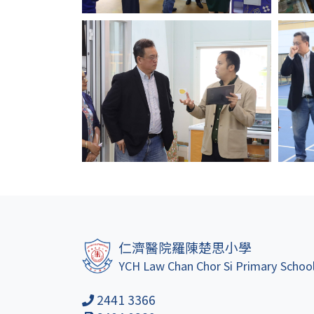
仁濟醫院羅陳楚思小學
YCH Law Chan Chor Si Primary Schoo
2441 3366