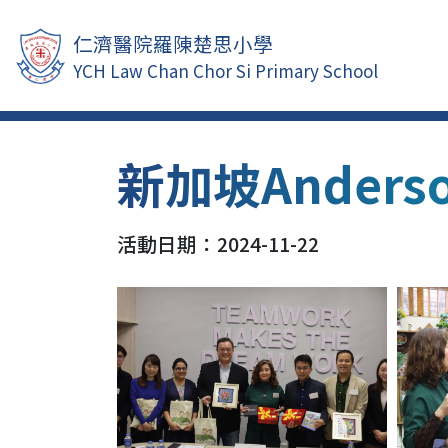
仁濟醫院羅陳楚思小學
YCH Law Chan Chor Si Primary School
新加坡Anderso
活動日期：2024-11-22