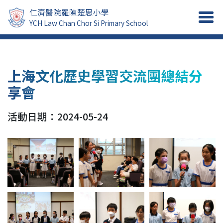
仁濟醫院羅陳楚思小學
YCH Law Chan Chor Si Primary School
上海文化歷史學習交流團總結分
享會
活動日期：2024-05-24