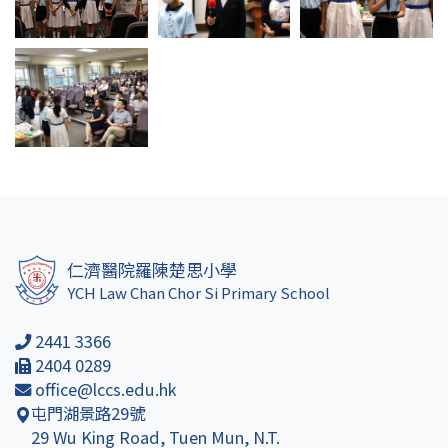
仁濟醫院羅陳楚思小學
YCH Law Chan Chor Si Primary School
2441 3366
2404 0289
office@lccs.edu.hk
屯門湖景路29號
29 Wu King Road, Tuen Mun, N.T.