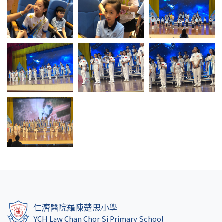
仁濟醫院羅陳楚思小學
YCH Law Chan Chor Si Primary School