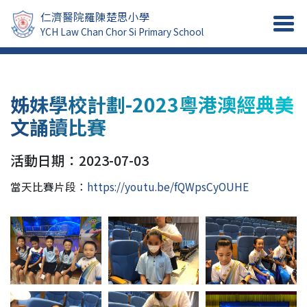
仁濟醫院羅陳楚思小學
YCH Law Chan Chor Si Primary School
姊妹學校計劃-2023粵港澳經典美
文誦讀比賽
活動日期：2023-07-03
當天比賽片段：
https://youtu.be/fQWpsCyOUHE