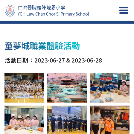
仁濟醫院羅陳楚思小學
YCH Law Chan Chor Si Primary School
童夢城職業體驗活動
活動日期：2023-06-27 & 2023-06-28