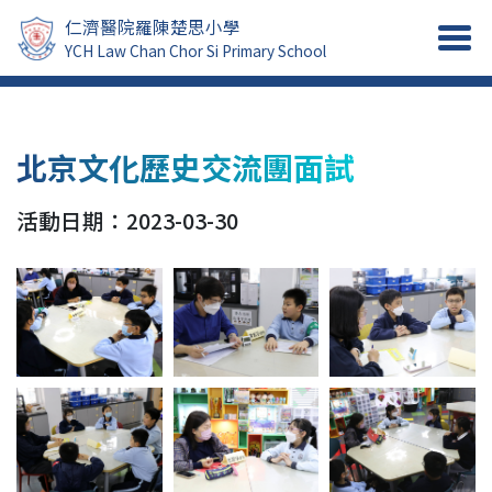
仁濟醫院羅陳楚思小學
YCH Law Chan Chor Si Primary School
北京文化歷史交流團面試
活動日期：2023-03-30