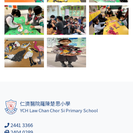
仁濟醫院羅陳楚思小學
YCH Law Chan Chor Si Primary School
2441 3366
2404 0289