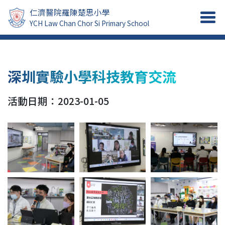
仁濟醫院羅陳楚思小學
YCH Law Chan Chor Si Primary School
深圳實驗小學科技教育交流
活動日期：2023-01-05