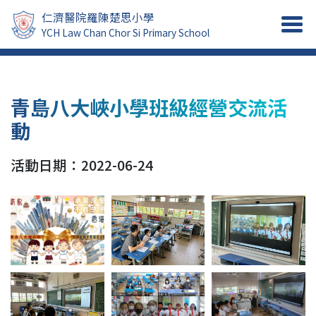
仁濟醫院羅陳楚思小學
YCH Law Chan Chor Si Primary School
青島八大峽小學班級經營交流活
動
活動日期：2022-06-24