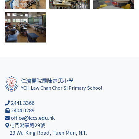
仁濟醫院羅陳楚思小學
YCH Law Chan Chor Si Primary School
2441 3366
2404 0289
office@lccs.edu.hk
屯門湖景路29號
29 Wu King Road, Tuen Mun, N.T.