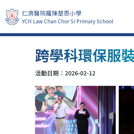
仁濟醫院羅陳楚思小學
YCH Law Chan Chor Si Primary School
跨學科環保服
活動日期：2026-02-12