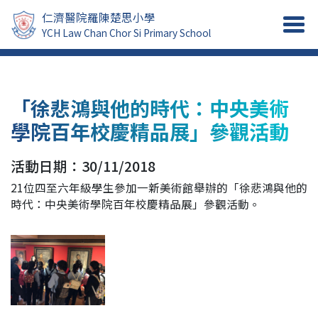
仁濟醫院羅陳楚思小學
YCH Law Chan Chor Si Primary School
「徐悲鴻與他的時代：中央美術
學院百年校慶精品展」參觀活動
活動日期：30/11/2018
21位四至六年級學生參加一新美術館舉辦的「徐悲鴻與他的
時代：中央美術學院百年校慶精品展」參觀活動。