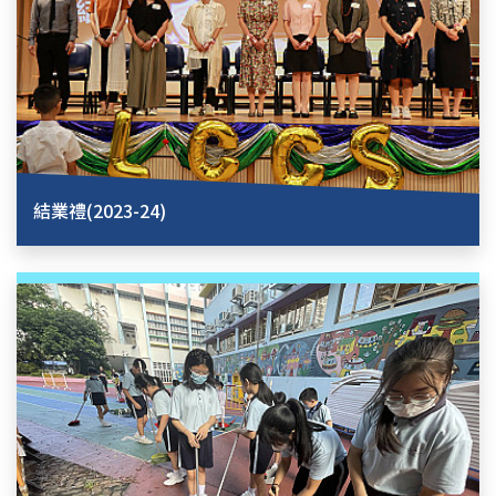
結業禮(2023-24)