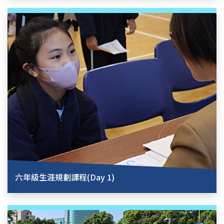
六年級生涯規劃課程(Day 1)