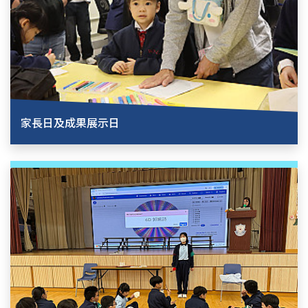
家長日及成果展示日