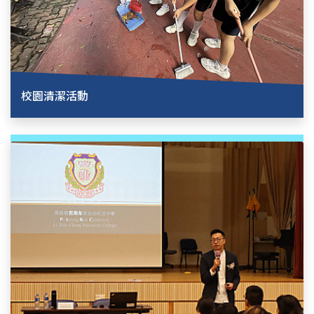
校園清潔活動