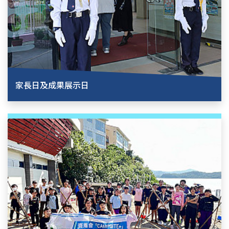
家長日及成果展示日