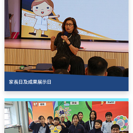
家長日及成果展示日