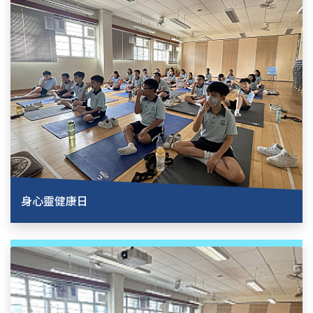
身心靈健康日