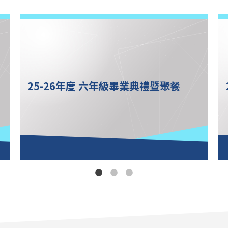
25-26年度 六年級畢業典禮暨聚餐