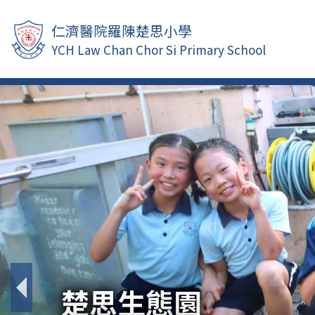
仁濟醫院羅陳楚思小學
YCH Law Chan Chor Si Primary School
STEAM 教育